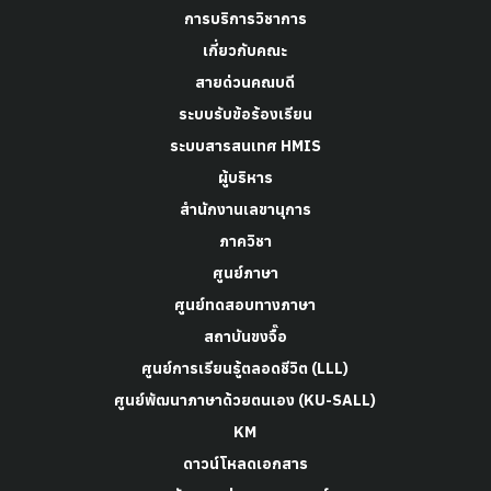
การบริการวิชาการ
เกี่ยวกับคณะ
สายด่วนคณบดี
ระบบรับข้อร้องเรียน
ระบบสารสนเทศ HMIS
ผู้บริหาร
สำนักงานเลขานุการ
ภาควิชา
ศูนย์ภาษา
ศูนย์ทดสอบทางภาษา
สถาบันขงจื๊อ
ศูนย์การเรียนรู้ตลอดชีวิต (LLL)
ศูนย์พัฒนาภาษาด้วยตนเอง (KU-SALL)
KM
ดาวน์โหลดเอกสาร