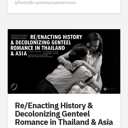
รู้สำหรับนิสิต บุคลากรและบุคคลภายนอก
Re/Enacting History &
Decolonizing Genteel
Romance in Thailand & Asia