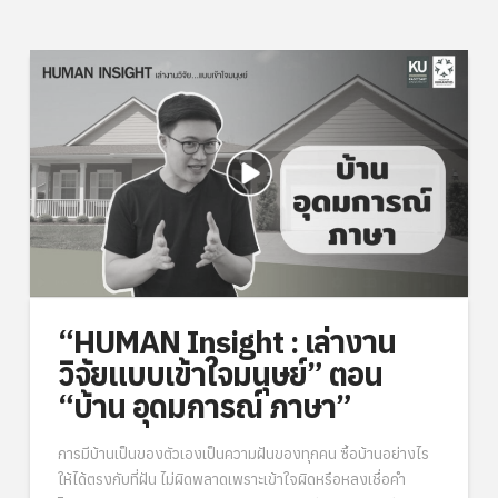
“HUMAN Insight : เล่างาน
วิจัยแบบเข้าใจมนุษย์” ตอน
“บ้าน อุดมการณ์ ภาษา”
การมีบ้านเป็นของตัวเองเป็นความฝันของทุกคน ซื้อบ้านอย่างไร
ให้ได้ตรงกับที่ฝัน ไม่ผิดพลาดเพราะเข้าใจผิดหรือหลงเชื่อคำ