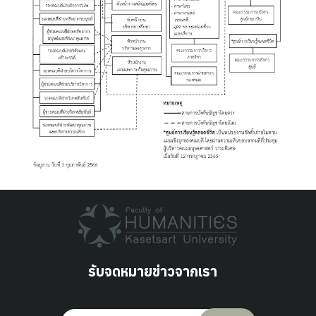
รับจดหมายข่าวจากเรา