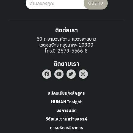
ติดตาม
ติดต่อเรา
50 ถ.งามวงศ์วาน แขวงลาดยาว
เขตจตุจักร กรุงเทพฯ 10900
โทร.0-2579-5566-8
ติดตามเรา
สมัครเรียน/หลักสูตร
HUMAN Insight
บริการนิสิต
วิจัยและงานสร้างสรรค์
การบริการวิชาการ