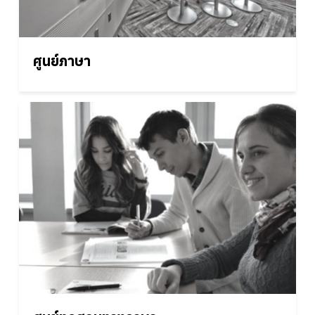
ศูนย์ภาษา