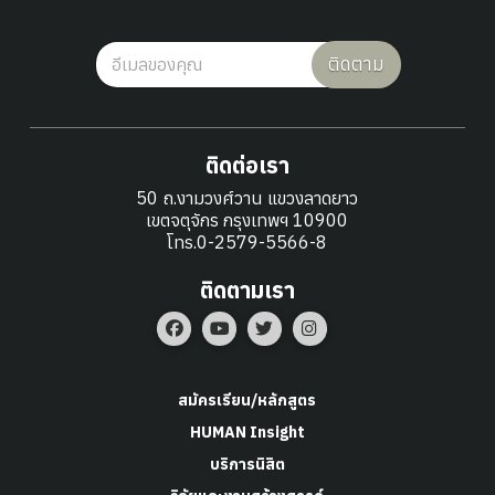
ติดตาม
ติดต่อเรา
50 ถ.งามวงศ์วาน แขวงลาดยาว
เขตจตุจักร กรุงเทพฯ 10900
โทร.0-2579-5566-8
ติดตามเรา
สมัครเรียน/หลักสูตร
HUMAN Insight
บริการนิสิต