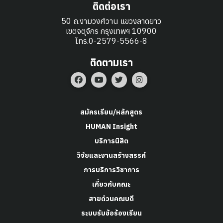
ติดต่อเรา
50 ถ.งามวงศ์วาน แขวงลาดยาว
เขตจตุจักร กรุงเทพฯ 10900
โทร.0-2579-5566-8
ติดตามเรา
สมัครเรียน/หลักสูตร
HUMAN Insight
บริการนิสิต
วิจัยและงานสร้างสรรค์
การบริการวิชาการ
เกี่ยวกับคณะ
สายด่วนคณบดี
ระบบรับข้อร้องเรียน