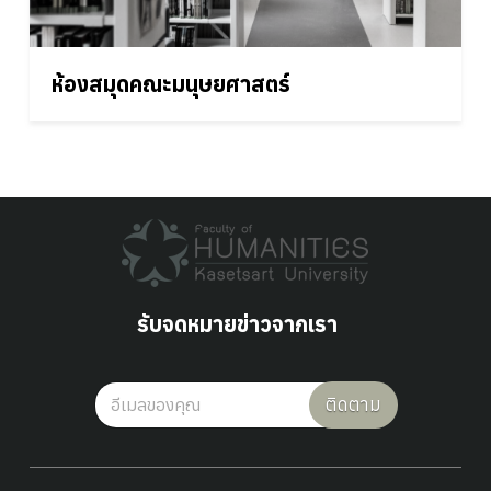
ห้องสมุดคณะมนุษยศาสตร์
รับจดหมายข่าวจากเรา
ติดตาม