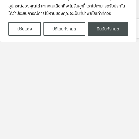
อุปกรณ์ของคุณได้ หากคุณเลือกที่จะไม่รับคุกกี้ เราไม่สามารถรับประกัน
ได้ว่าประสบการณ์การใช้งานของคุณจะเป็นที่น่าพอใจเท่าที่ควร
ปรับแต่ง
ปฏิเสธทั้งหมด
ยืนยันทั้งหมด