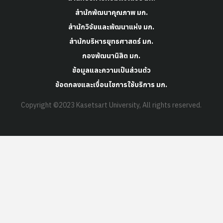
สำนักพัฒนาคุณภาพ มก.
สำนักวิจัยและพัฒนาแห่ง มก.
สำนักบริหารยุทธศาสตร์ มก.
กองพัฒนานิสิต มก.
ข้อมูลและความเป็นส่วนตัว
ข้อตกลงและเงื่อนไขการใช้บริการ มก.
Copyright ©2023 Kasetsart University, All rights reserved.