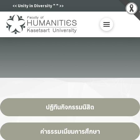
<< Unity in Diversity "
" >>
ปฏิทินกิจกรรมนิสิต
ค่าธรรมเนียมการศึกษา