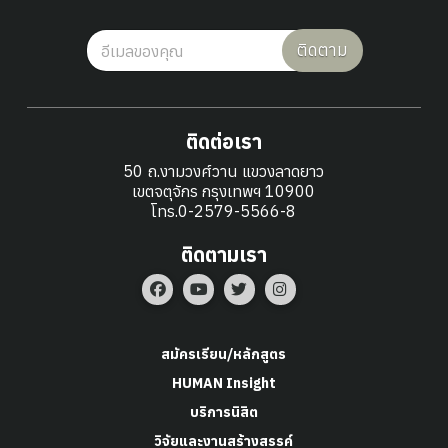
ติดตาม
ติดต่อเรา
50 ถ.งามวงศ์วาน แขวงลาดยาว
เขตจตุจักร กรุงเทพฯ 10900
โทร.0-2579-5566-8
ติดตามเรา
สมัครเรียน/หลักสูตร
HUMAN Insight
บริการนิสิต
วิจัยและงานสร้างสรรค์