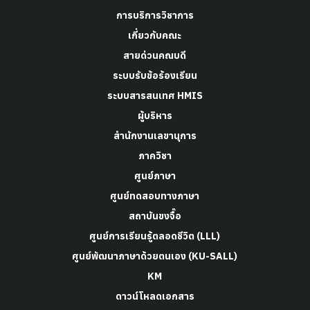
การบริการวิชาการ
เกี่ยวกับคณะ
สายด่วนคณบดี
ระบบรับข้อร้องเรียน
ระบบสารสนเทศ HMIS
ผู้บริหาร
สำนักงานเลขานุการ
ภาควิชา
ศูนย์ภาษา
ศูนย์ทดสอบทางภาษา
สถาบันขงจื๊อ
ศูนย์การเรียนรู้ตลอดชีวิต (LLL)
ศูนย์พัฒนาภาษาด้วยตนเอง (KU-SALL)
KM
ดาวน์โหลดเอกสาร