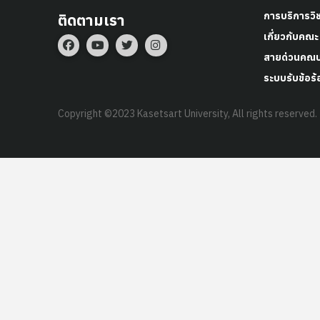
การบริการวิ
ติดตามเรา
เกี่ยวกับคณะ
สายด่วนคณบ
ระบบรับข้อร้
Copyright ©2023 Kasetsart University, All rights reserved.