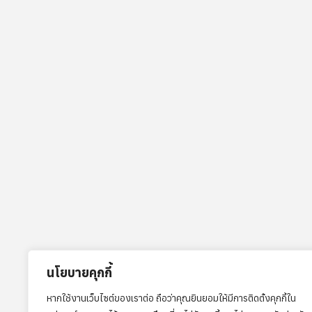
นโยบายคุกกี้
หากใช้งานเว็บไซต์ของเราต่อ ถือว่าคุณยินยอมให้มีการติดตั้งคุกกี้ใน