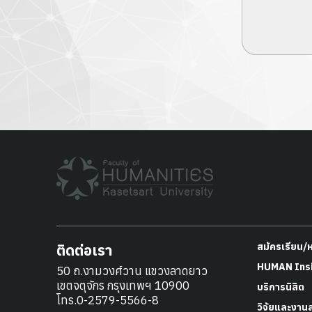
ติดต่อเรา
สมัครเรียน/
HUMAN Ins
50 ถ.งามวงศ์วาน แขวงลาดยาว
เขตจตุจักร กรุงเทพฯ 10900
บริการนิสิต
โทร.0-2579-5566-8
วิจัยและงาน