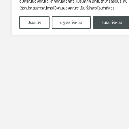
อุปกรณ์ของคุณได้ หากคุณเลือกที่จะไม่รับคุกกี้ เราไม่สามารถรับประกัน
ได้ว่าประสบการณ์การใช้งานของคุณจะเป็นที่น่าพอใจเท่าที่ควร
ปรับแต่ง
ปฏิเสธทั้งหมด
ยืนยันทั้งหมด