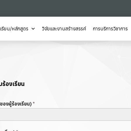
เรียน/หลักสูตร
วิจัยและงานสร้างสรรค์
การบริการวิชาการ
บร้องเรียน
(ของผู้ร้องเรียน)
*