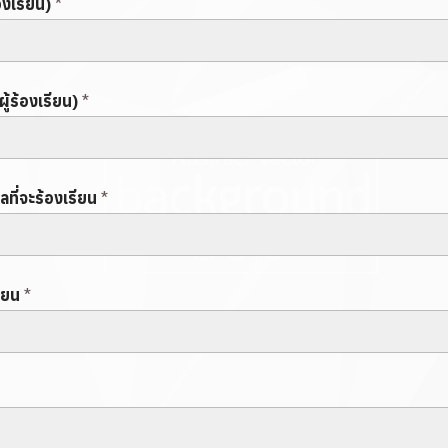
้องเรียน)
*
ู้ร้องเรียน)
*
ที่จะร้องเรียน
*
รียน
*