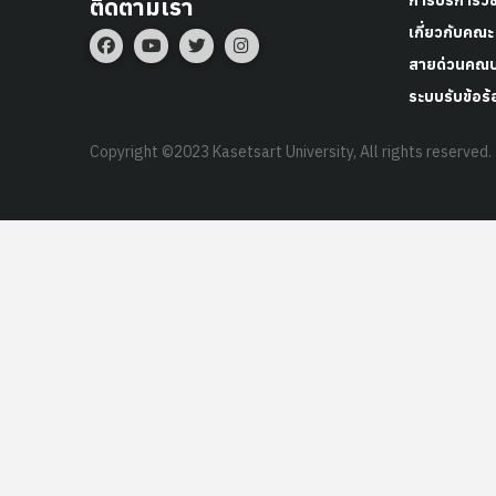
การบริการวิ
ติดตามเรา
เกี่ยวกับคณะ
สายด่วนคณบ
ระบบรับข้อร้
Copyright ©2023 Kasetsart University, All rights reserved.