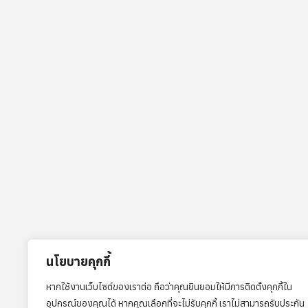
นโยบายคุกกี้
หากใช้งานเว็บไซต์ของเราต่อ ถือว่าคุณยินยอมให้มีการติดตั้งคุกกี้ใน
อุปกรณ์ของคุณได้ หากคุณเลือกที่จะไม่รับคุกกี้ เราไม่สามารถรับประกัน