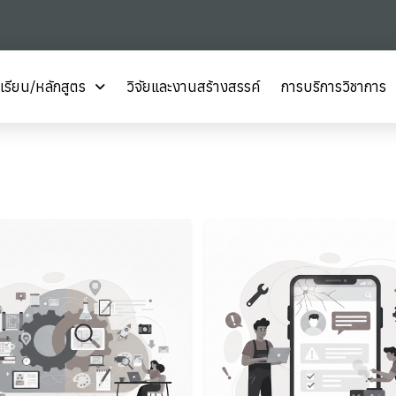
เรียน/หลักสูตร
วิจัยและงานสร้างสรรค์
การบริการวิชาการ