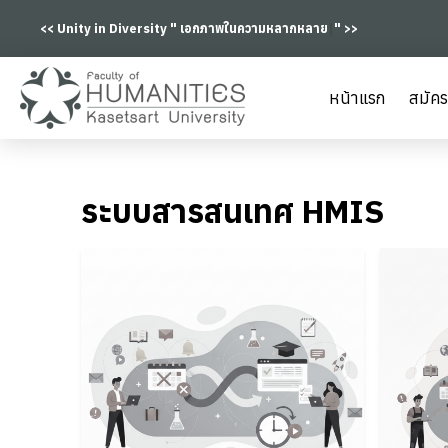
<< Unity in Diversity "
เอกภาพในความหลากหลาย
|
" >>
หน้าแรก
สมัคร
ระบบสารสนเทศ HMIS