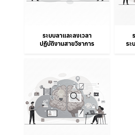
ระบบลาและลงเวลา
ปฏิบัติงานสายวิชาการ
ระบ