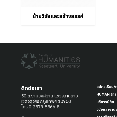
ฝ่ายวิจัยและสร้างสรรค์
ติดต่อเรา
สมัครเรียน/
HUMAN Ins
50 ถ.งามวงศ์วาน แขวงลาดยาว
เขตจตุจักร กรุงเทพฯ 10900
บริการนิสิต
โทร.0-2579-5566-8
วิจัยและงาน