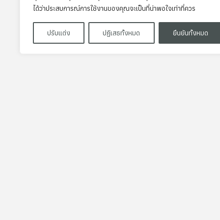
ได้ว่าประสบการณ์การใช้งานของคุณจะเป็นที่น่าพอใจเท่าที่ควร
ปรับแต่ง
ปฏิเสธทั้งหมด
ยืนยันทั้งหมด