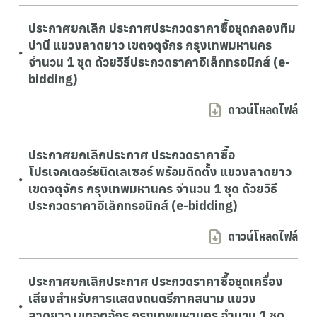
ประกาศยกเลิก ประกาศประกวดราคาซื้อชุดกลองทิม
ปานี แขวงลาดยาว เขตจตุจักร กรุงเทพมหานคร
จำนวน 1 ชุด ด้วยวิธีประกวดราคาอิเล็กทรอนิกส์ (e-
bidding)
ดาวน์โหลดไฟล์
ประกาศยกเลิกประกาศ ประกวดราคาซื้อ
โปรเจคเตอร์ชนิดเลเซอร์ พร้อมติดตั้ง แขวงลาดยาว
เขตจตุจักร กรุงเทพมหานคร จำนวน 1 ชุด ด้วยวิธี
ประกวดราคาอิเล็กทรอนิกส์ (e-bidding)
ดาวน์โหลดไฟล์
ประกาศยกเลิกประกาศ ประกวดราคาซื้อชุดเครื่อง
เสียงสำหรับการแสดงดนตรีภาคสนาม แขวง
ลาดยาว เขตจตุจักร กรุงเทพมหานคร จำนวน 1 ชุด