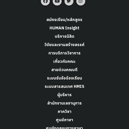
สมัครเรียน/หลักสูตร
HUMAN Insight
บริการนิสิต
วิจัยและงานสร้างสรรค์
การบริการวิชาการ
เกี่ยวกับคณะ
สายด่วนคณบดี
ระบบรับข้อร้องเรียน
ระบบสารสนเทศ HMIS
ผู้บริหาร
สำนักงานเลขานุการ
ภาควิชา
ศูนย์ภาษา
ศูนย์ทดสอบทางภาษา