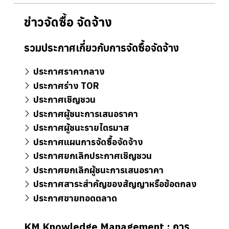
ข่าวจัดซื้อ จัดจ้าง
รวมประกาศเกี่ยวกับการจัดซื้อจัดจ้าง
ประกาศราคากลาง
ประกาศร่าง TOR
ประกาศเชิญชวน
ประกาศผู้ชนะการเสนอราคา
ประกาศผู้ชนะรายไตรมาส
ประกาศแผนการจัดซื้อจัดจ้าง
ประกาศยกเลิกประกาศเชิญชวน
ประกาศยกเลิกผู้ชนะการเสนอราคา
ประกาศสาระสำคัญของสัญญาหรือข้อตกลง
ประกาศขายทอดตลาด
KM Knowledge Management : การ