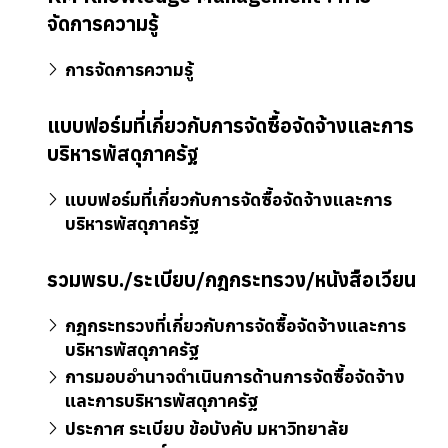
จัดการความรู้
การจัดการความรู้
แบบฟอร์มที่เกี่ยวกับการจัดซื้อจัดจ้างและการ
บริหารพัสดุภาครัฐ
แบบฟอร์มที่เกี่ยวกับการจัดซื้อจัดจ้างและการ
บริหารพัสดุภาครัฐ
รวมพรบ./ระเบียบ/กฎกระทรวง/หนังสือเวียน
กฎกระทรวงที่เกี่ยวกับการจัดซื้อจัดจ้างและการ
บริหารพัสดุภาครัฐ
การมอบอำนาจดำเนินการด้านการจัดซื้อจัดจ้าง
และการบริหารพัสดุภาครัฐ
ประกาศ ระเบียบ ข้อบังคับ มหาวิทยาลัย