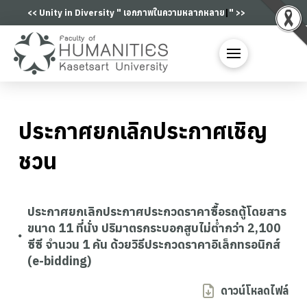
<< Unity in Diversity "
เอกภาพในความหลากหลา
|
" >>
ประกาศยกเลิกประกาศเชิญ
ชวน
ประกาศยกเลิกประกาศประกวดราคาซื้อรถตู้โดยสาร
ขนาด 11 ที่นั่ง ปริมาตรกระบอกสูบไม่ต่ำกว่า 2,100
ซีซี จำนวน 1 คัน ด้วยวิธีประกวดราคาอิเล็กทรอนิกส์
(e-bidding)
ดาวน์โหลดไฟล์