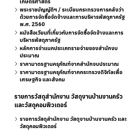
เกษตรศาสตร์
พระราชบัญญัติฯ / ระเบียบกระทรวงการคลังว่า
ด้วยการจัดซื้อจัดจ้างและการบริหารพัสดุภาครัฐ
พ.ศ. 2560
หนังสือเวียนที่เกี่ยวกับการจัดซื้อจัดจ้างและการ
บริหารพัสดุภาครัฐ
หลักการจำแนกประเภทรายจ่ายของสำนักงบ
ประมาณ
ราคามาตรฐานครุภัณฑ์จากสำนักงบประมาณ
ราคามาตรฐานครุภัณฑ์จากกระทรวงดิจิทัลเพื่อ
เศรษฐกิจ และสังคม
รายการวัสดุสำนักงาน วัสดุงานบ้านงานครัว
และวัสดุคอมพิวเตอร์
รายการวัสดุสำนักงาน วัสดุงานบ้านงานครัว และ
วัสดุคอมพิวเตอร์