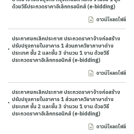
ด้วยวิธีประกวดราคาอิเล็กทรอนิกส์ (e-bidding)
ดาวน์โหลดไฟล์
ประกาศยกเลิกประกาศ ประกวดราคาจ้างก่อสร้าง
ปรับปรุงภายในอาคาร 1 ส่วนภาควิชาภาษาต่าง
ประเทศ ชั้น 2 และชั้น 3 จำนวน 1 งาน ด้วยวิธี
ประกวดราคาอิเล็กทรอนิกส์ (e-bidding)
ดาวน์โหลดไฟล์
ประกาศยกเลิกประกาศ ประกวดราคาจ้างก่อสร้าง
ปรับปรุงภายในอาคาร 1 ส่วนภาควิชาภาษาต่าง
ประเทศ ชั้น 2 และชั้น 3 จำนวน 1 งาน ด้วยวิธี
ประกวดราคาอิเล็กทรอนิกส์ (e-bidding)
ดาวน์โหลดไฟล์