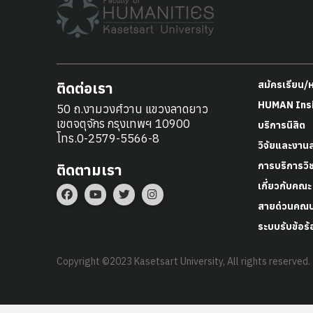
ติดต่อเรา
สมัครเรียน/
HUMAN Ins
50 ถ.งามวงศ์วาน แขวงลาดยาว
เขตจตุจักร กรุงเทพฯ 10900
บริการนิสิต
โทร.0-2579-5566-8
วิจัยและงาน
การบริการวิ
ติดตามเรา
เกี่ยวกับคณะ
สายด่วนคณบ
ระบบรับข้อร้
Copyright ©2023 Kasetsart University, All rights reserved.