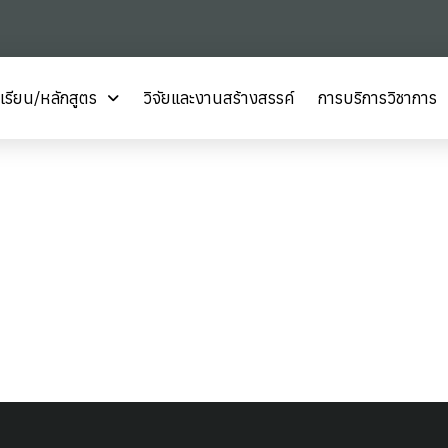
เรียน/หลักสูตร
วิจัยและงานสร้างสรรค์
การบริการวิชาการ