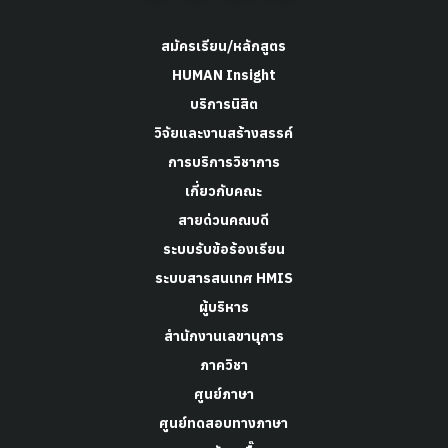
สมัครเรียน/หลักสูตร
HUMAN Insight
บริการนิสิต
วิจัยและงานสร้างสรรค์
การบริการวิชาการ
เกี่ยวกับคณะ
สายด่วนคณบดี
ระบบรับข้อร้องเรียน
ระบบสารสนเทศ HMIS
ผู้บริหาร
สำนักงานเลขานุการ
ภาควิชา
ศูนย์ภาษา
ศูนย์ทดสอบทางภาษา