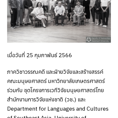
เมื่อวันที่ 25 กุมภาพันธ์ 2566
ภาควิชาวรรณคดี และฝ่ายวิจัยและสร้างสรรค์
คณะมนุษยศาสตร์ มหาวิทยาลัยเกษตรศาสตร์
ร่วมกับ ชุดโครงการเวทีวิจัยมนุษยศาสตร์ไทย
สำนักงานการวิจัยแห่งชาติ (วช.) และ
Department for Languages and Cultures
of Southeast Asia, University of