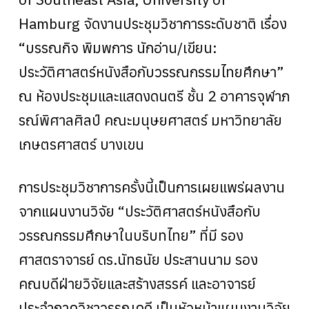
Hamburg จัดงานประชุมวิชาการระดับชาติ เรื่อง
“บรรณกิจ พิมพการ นักอ่าน/เขียน:
ประวัติศาสตร์หนังสือกับวรรณกรรมไทยศึกษา”
ณ ห้องประชุมและแสดงดนตรี ชั้น 2 อาคารจุฬาภ
รณ์พิศาลศิลป์ คณะมนุษยศาสตร์ มหาวิทยาลัย
เกษตรศาสตร์ บางเขน
การประชุมวิชาการครั้งนี้เป็นการเผยแพร่ผลงาน
จากแผนงานวิจัย “ประวัติศาสตร์หนังสือกับ
วรรณกรรมศึกษาในบริบทไทย” ที่มี รอง
ศาสตราจารย์ ดร.นัทธนัย ประสานนาม รอง
คณบดีฝ่ายวิจัยและสร้างสรรค์ และอาจารย์
ประจำภาควิชาวรรณคดี เป็นหัวหน้าแผนงานวิจัย