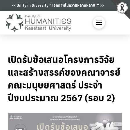
<< Unity in Diversity "
เอกภาพในความหลากหลาย
|
" >>
เปิดรับข้อเสนอโครงการวิจัย
และสร้างสรรค์ของคณาจารย์
คณะมนุษยศาสตร์ ประจำ
ปีงบประมาณ 2567 (รอบ 2)