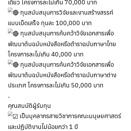
เดี่ยว โครงการละไม่เกิน 70,000 บาท
ทุนสนับสนุนการวิจัยและงานสร้างสรรค์
แบบเบ็ดเสร็จ ทุนละ 100,000 บาท
ทุนสนับสนุนการค้นคว้าวิจัยเอกสารเพื่อ
พัฒนาต้นฉบับหนังสือหรือตำราฉบับภาษาไทย
โครงการละไม่เกิน 40,000 บาท
ทุนสนับสนุนการค้นคว้าวิจัยเอกสารเพื่อ
พัฒนาต้นฉบับหนังสือหรือตำราฉบับภาษาต่าง
ประเทศ โครงการละไม่เกิน 50,000 บาท
.
คุณสมบัติผู้รับทุน
เป็นบุคลากรสายวิชาการคณะมนุษยศาสตร์
และปฏิบัติงานไม่น้อยกว่า 1 ปี