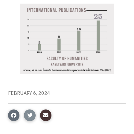
FEBRUARY 6, 2024