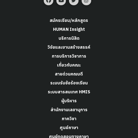
สมัครเรียน/หลักสูตร
HUMAN Insight
บริการนิสิต
วิจัยและงานสร้างสรรค์
การบริการวิชาการ
เกี่ยวกับคณะ
สายด่วนคณบดี
ระบบรับข้อร้องเรียน
ระบบสารสนเทศ HMIS
ผู้บริหาร
สำนักงานเลขานุการ
ภาควิชา
ศูนย์ภาษา
ศูนย์ทดสอบทางภาษา