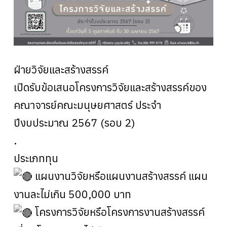
ฝ่ายวิจัยและสร้างสรรค์
เปิดรับข้อเสนอโครงการวิจัยและสร้างสรรค์ของ
คณาจารย์คณะมนุษยศาสตร์ ประจำ
ปีงบประมาณ 2567 (รอบ 2)
.
ประเภททุน
แผนงานวิจัยหรือแผนงานสร้างสรรค์ แผน
งานละไม่เกิน 500,000 บาท
โครงการวิจัยหรือโครงการงานสร้างสรรค์