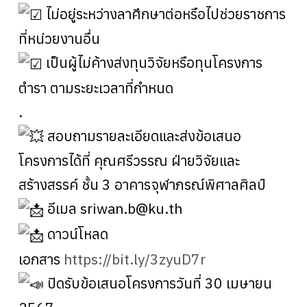
ไม่อยู่ระหว่างลาศึกษาต่อหรือไปช่วยราชการ
ที่หน่วยงานอื่น
เป็นผู้ไม่ค้างส่งทุนวิจัยหรือทุนโครงการ
ตำรา ตามระยะเวลาที่กำหนด
.
สอบถามรายละเอียดและส่งข้อเสนอ
โครงการได้ที่ คุณศรีวรรณ ฝ่ายวิจัยและ
สร้างสรรค์ ชั้น 3 อาคารจุฬาภรณ์พิศาลศิลป์
อีเมล sriwan.b@ku.th
ดาวน์โหลด
เอกสาร
https://bit.ly/3zyuD7r
ปิดรับข้อเสนอโครงการวันที่ 30 เมษายน