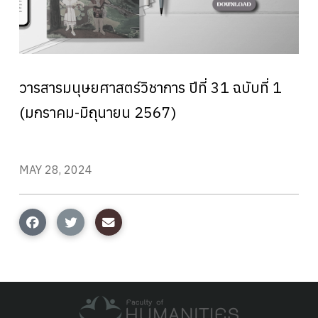
วารสารมนุษยศาสตร์วิชาการ ปีที่ 31 ฉบับที่ 1
(มกราคม-มิถุนายน 2567)
MAY 28, 2024