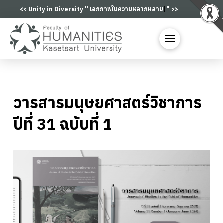
<< Unity in Diversity "
เอกภาพในความหลากหล
|
" >>
วารสารมนุษยศาสตร์วิชาการ
ปีที่ 31 ฉบับที่ 1