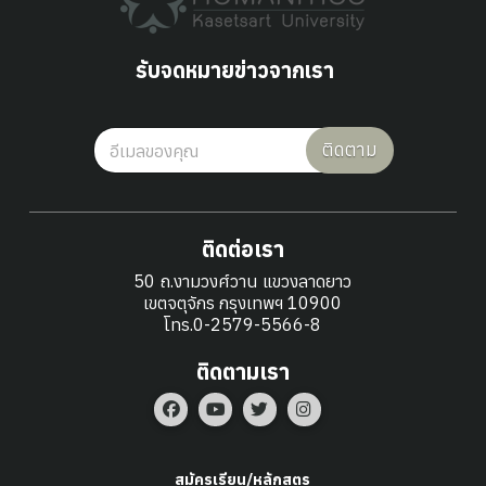
รับจดหมายข่าวจากเรา
ติดตาม
ติดต่อเรา
50 ถ.งามวงศ์วาน แขวงลาดยาว
เขตจตุจักร กรุงเทพฯ 10900
โทร.0-2579-5566-8
ติดตามเรา
สมัครเรียน/หลักสูตร