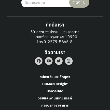
ติดตาม
ติดต่อเรา
50 ถ.งามวงศ์วาน แขวงลาดยาว
เขตจตุจักร กรุงเทพฯ 10900
โทร.0-2579-5566-8
ติดตามเรา
สมัครเรียน/หลักสูตร
HUMAN Insight
บริการนิสิต
วิจัยและงานสร้างสรรค์
การบริการวิชาการ