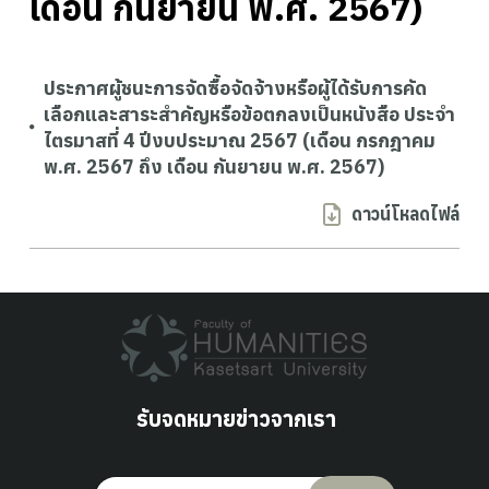
เดือน กันยายน พ.ศ. 2567)
ประกาศผู้ชนะการจัดซื้อจัดจ้างหรือผู้ได้รับการคัด
เลือกและสาระสำคัญหรือข้อตกลงเป็นหนังสือ ประจำ
ไตรมาสที่ 4 ปีงบประมาณ 2567 (เดือน กรกฎาคม
พ.ศ. 2567 ถึง เดือน กันยายน พ.ศ. 2567)
ดาวน์โหลดไฟล์
รับจดหมายข่าวจากเรา