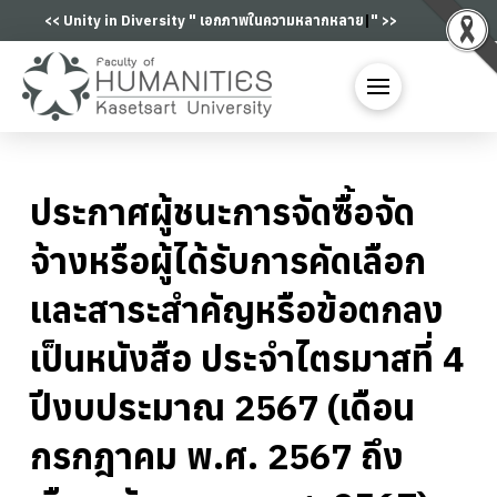
<< Unity in Diversity "
เอกภาพในความหลากหลา
|
" >>
ประกาศผู้ชนะการจัดซื้อจัด
จ้างหรือผู้ได้รับการคัดเลือก
และสาระสำคัญหรือข้อตกลง
เป็นหนังสือ ประจำไตรมาสที่ 4
ปีงบประมาณ 2567 (เดือน
กรกฎาคม พ.ศ. 2567 ถึง